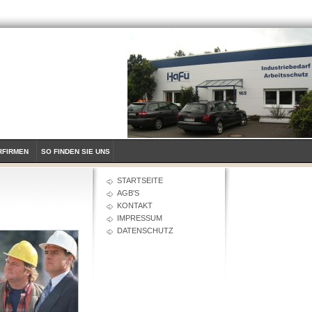
RFIRMEN
SO FINDEN SIE UNS
STARTSEITE
AGB'S
KONTAKT
IMPRESSUM
DATENSCHUTZ